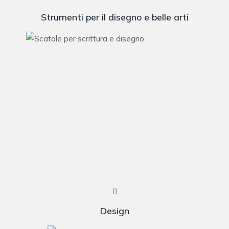
Strumenti per il disegno e belle arti
Design