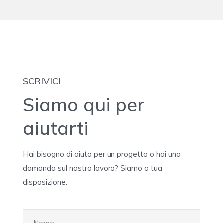
SCRIVICI
Siamo qui per
aiutarti
Hai bisogno di aiuto per un progetto o hai una
domanda sul nostro lavoro? Siamo a tua
disposizione.