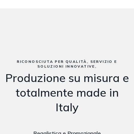
RICONOSCIUTA PER QUALITÀ, SERVIZIO E
SOLUZIONI INNOVATIVE,
Produzione su misura e
totalmente made in
Italy
Regalistica e Promozionale