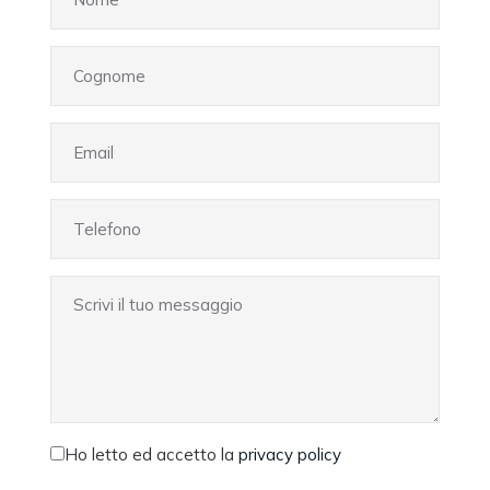
Ho letto ed accetto la
privacy policy