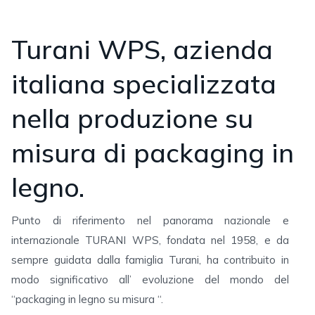
Turani WPS, azienda
italiana specializzata
nella produzione su
misura di packaging in
legno.
Punto di riferimento nel panorama nazionale e
internazionale TURANI WPS, fondata nel 1958, e da
sempre guidata dalla famiglia Turani, ha contribuito in
modo significativo all’ evoluzione del mondo del
“packaging in legno su misura “.