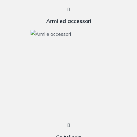
Armi ed accessori