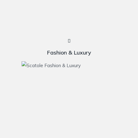
Fashion & Luxury