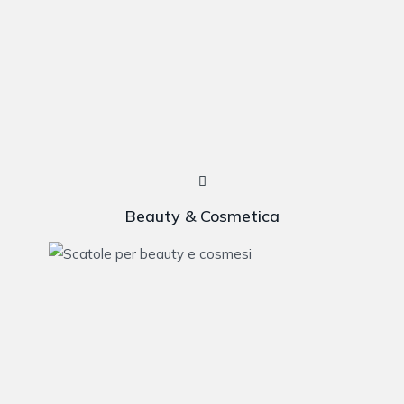
Beauty & Cosmetica