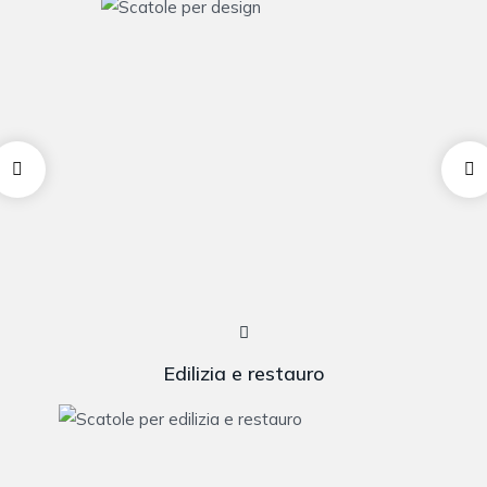
Edilizia e restauro