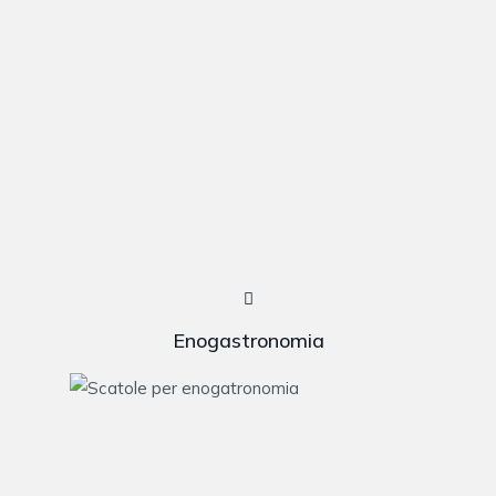
Enogastronomia