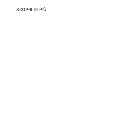
SCOPRI DI PIÙ