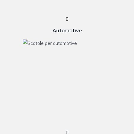
Automotive