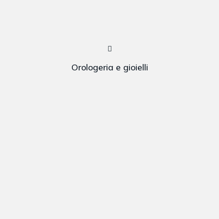
Orologeria e gioielli