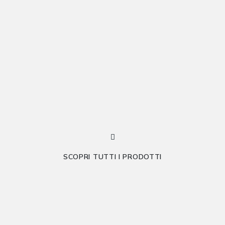
SCOPRI TUTTI I PRODOTTI