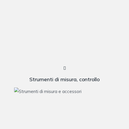
Strumenti di misura, controllo