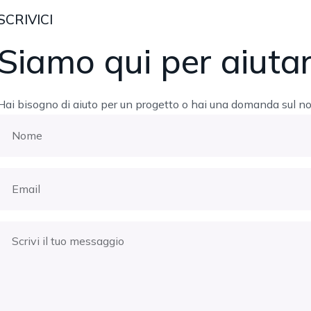
SCRIVICI
Siamo qui per aiutar
Hai bisogno di aiuto per un progetto o hai una domanda sul no