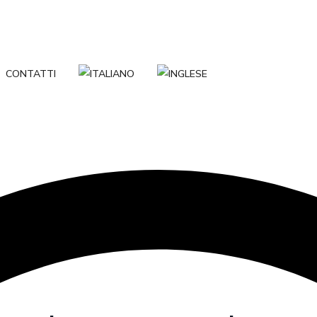
CONTATTI
o