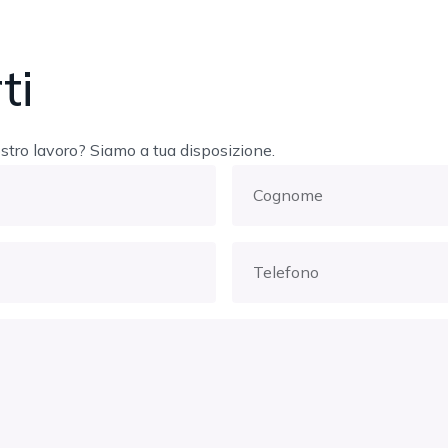
ti
stro lavoro? Siamo a tua disposizione.