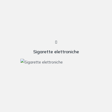
Sigarette elettroniche