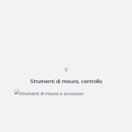
Strumenti di misura, controllo