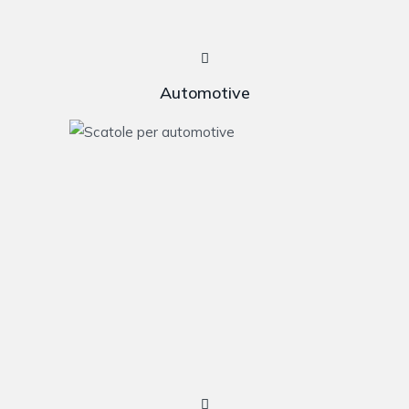
Automotive