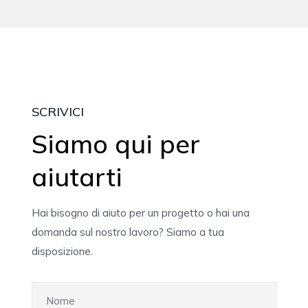
SCRIVICI
Siamo qui per
aiutarti
Hai bisogno di aiuto per un progetto o hai una
domanda sul nostro lavoro? Siamo a tua
disposizione.