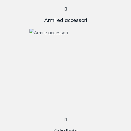
Armi ed accessori