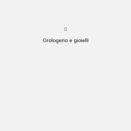
Orologeria e gioielli