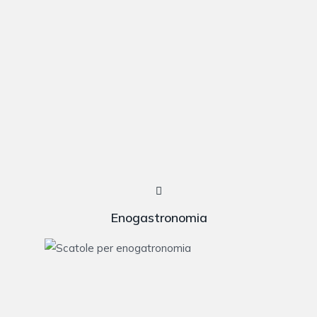
Enogastronomia