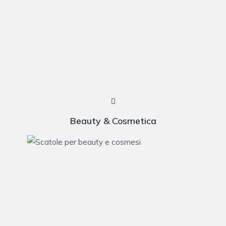
Beauty & Cosmetica