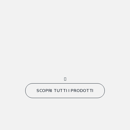
SCOPRI TUTTI I PRODOTTI