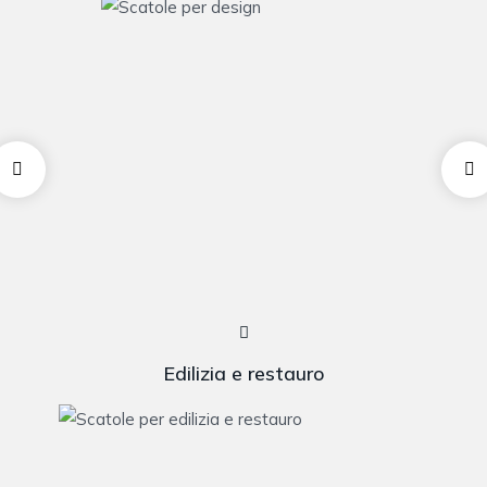
Edilizia e restauro