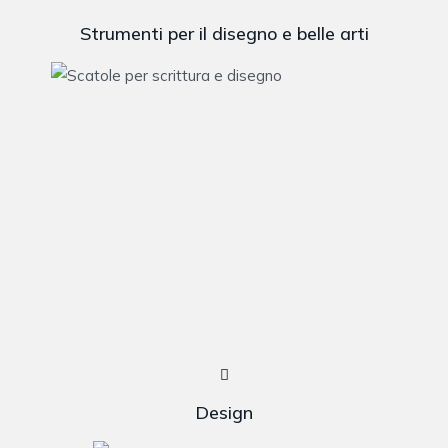
Strumenti per il disegno e belle arti
Design