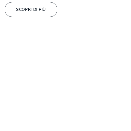
SCOPRI DI PIÙ