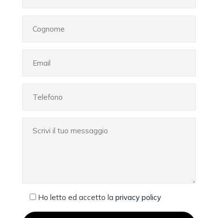
Ho letto ed accetto la
privacy policy