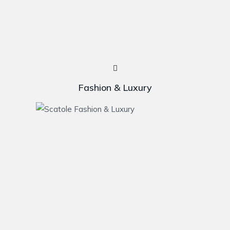
Fashion & Luxury