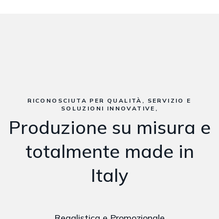
RICONOSCIUTA PER QUALITÀ, SERVIZIO E
SOLUZIONI INNOVATIVE,
Produzione su misura e
totalmente made in
Italy
Regalistica e Promozionale