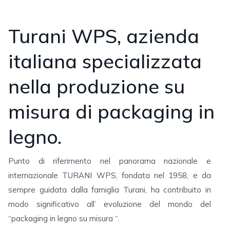
Turani WPS, azienda
italiana specializzata
nella produzione su
misura di packaging in
legno.
Punto di riferimento nel panorama nazionale e
internazionale TURANI WPS, fondata nel 1958, e da
sempre guidata dalla famiglia Turani, ha contribuito in
modo significativo all’ evoluzione del mondo del
“packaging in legno su misura “.