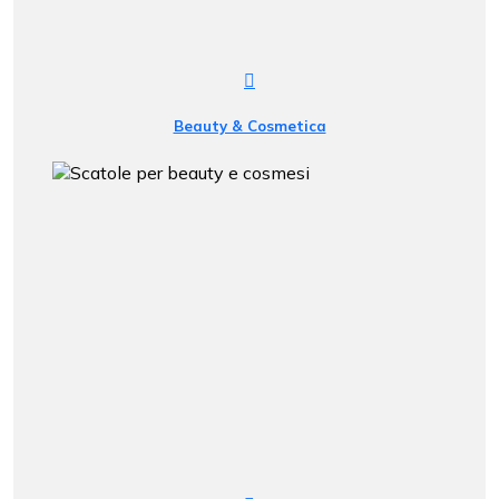
Beauty & Cosmetica