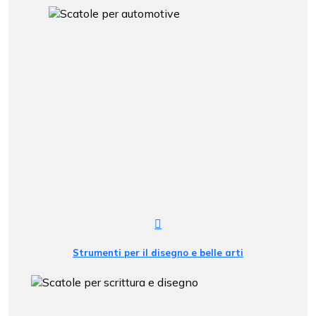
Strumenti per il disegno e belle arti