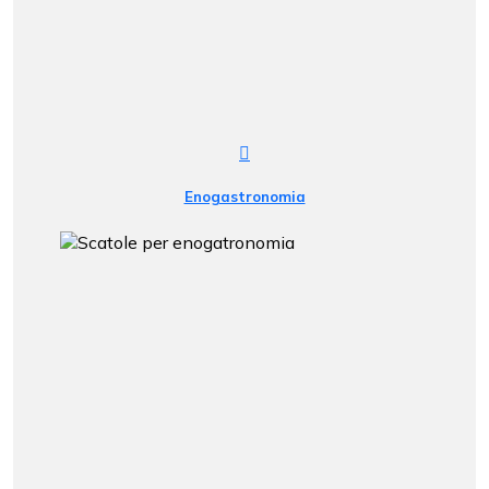
Enogastronomia