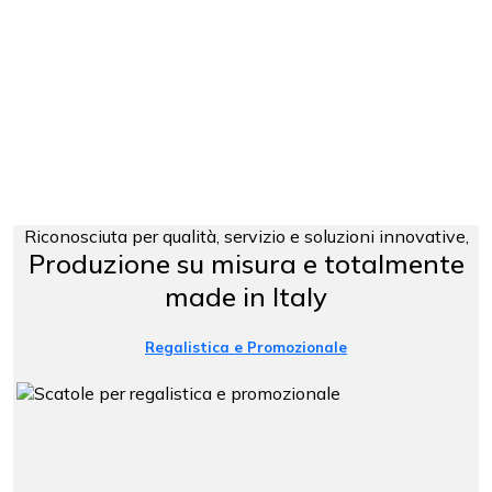
Riconosciuta per qualità, servizio e soluzioni innovative,
Produzione su misura e totalmente
made in Italy
Regalistica e Promozionale