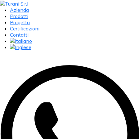
Azienda
Prodotti
Progetta
Certificazioni
Contatti