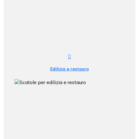
Edilizia e restauro