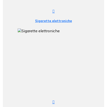
Sigarette elettroniche