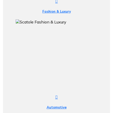
Fashion & Luxury
Automotive