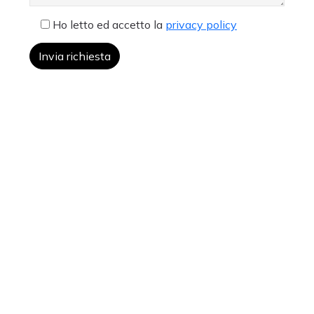
Ho letto ed accetto la
privacy policy