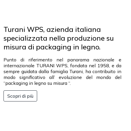
packaging in legno
Turani WPS, azienda italiana
specializzata nella produzione su
misura di packaging in legno.
Punto di riferimento nel panorama nazionale e
internazionale TURANI WPS, fondata nel 1958, e da
sempre guidata dalla famiglia Turani, ha contribuito in
modo significativo all’ evoluzione del mondo del
“packaging in legno su misura “.
Scopri di più