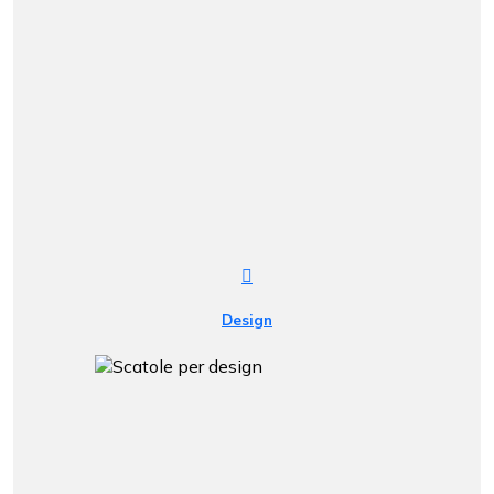
Design