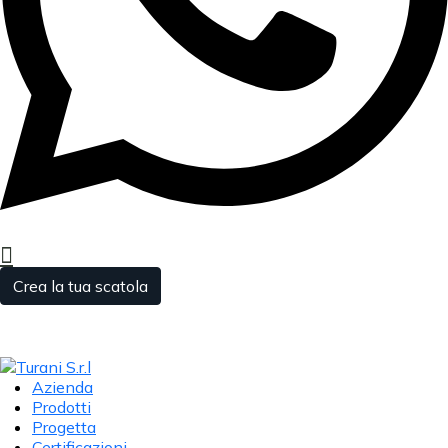
Crea la tua scatola
Azienda
Prodotti
Progetta
Certificazioni