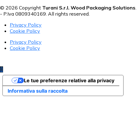
© 2026 Copyright
Turani S.r.l. Wood Packaging Solutions
.
- P.Iva 0809340169. All rights reserved.
Privacy Policy
Cookie Policy
Privacy Policy
Cookie Policy
Le tue preferenze relative alla privacy
Informativa sulla raccolta