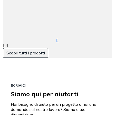
Scopri tutti i prodotti
SCRIVICI
Siamo qui per aiutarti
Hai bisogno di aiuto per un progetto o hai una
domanda sul nostro lavoro? Siamo a tua
disposizione.