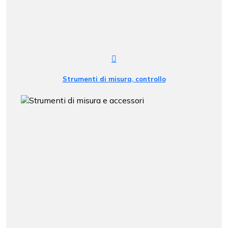
Strumenti di misura, controllo