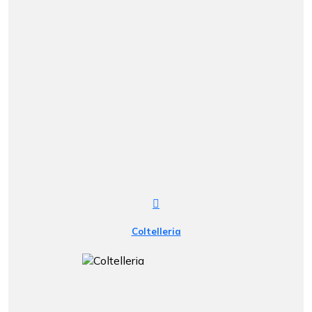
Coltelleria